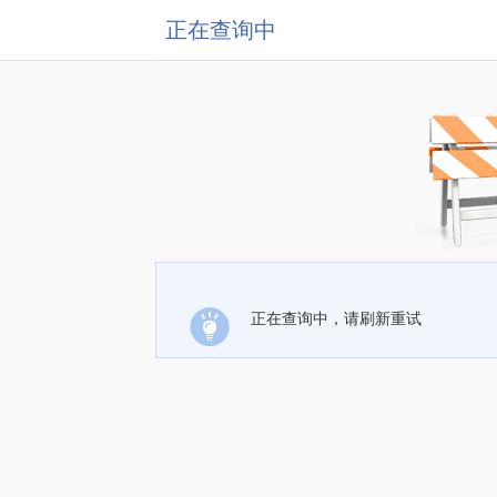
正在查询中
正在查询中，请刷新重试