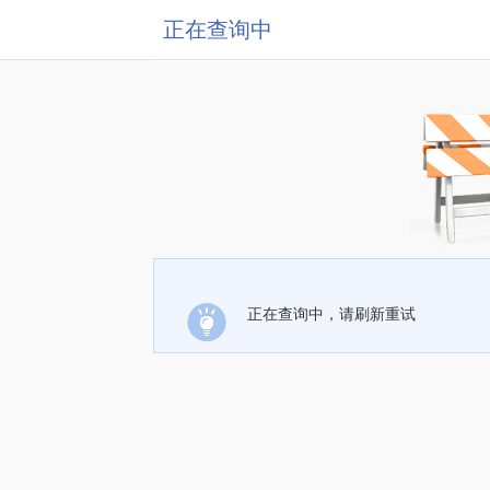
正在查询中
正在查询中，请刷新重试