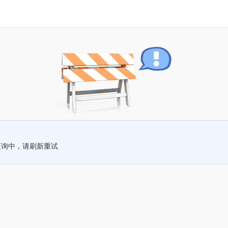
查询中，请刷新重试