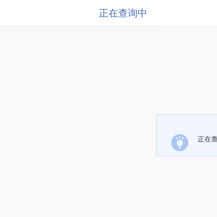
正在查询中
正在