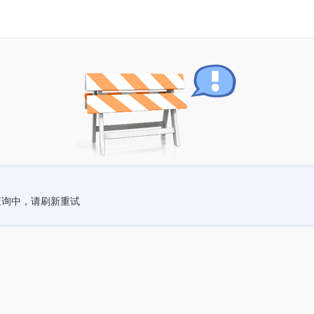
查询中，请刷新重试