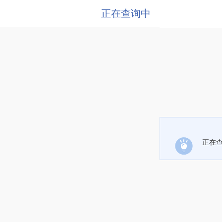
正在查询中
正在